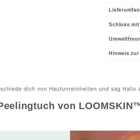
Lieferumfan
Schluss mit
Umweltfreu
Hinweis zur
schiede dich von Hautunreinheiten und sag Hallo 
Peelingtuch von LOOMSKIN