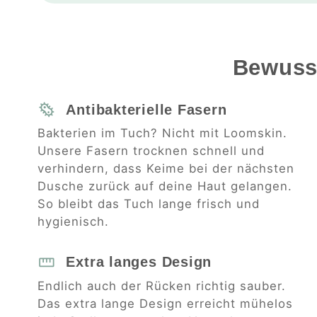
Bewusst
Antibakterielle Fasern
Bakterien im Tuch? Nicht mit Loomskin.
Unsere Fasern trocknen schnell und
verhindern, dass Keime bei der nächsten
Dusche zurück auf deine Haut gelangen.
So bleibt das Tuch lange frisch und
hygienisch.
Extra langes Design
Endlich auch der Rücken richtig sauber.
Das extra lange Design erreicht mühelos