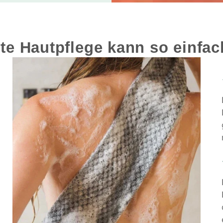
e Hautpflege kann so einfac