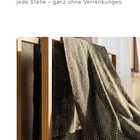
jede Stelle – ganz ohne Verrenkungen.