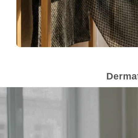
Derma